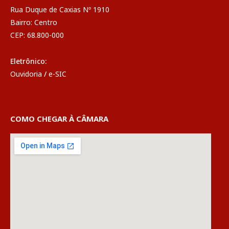
Rua Duque de Caxias Nº 1910
Bairro: Centro
CEP: 68.800-000
Eletrônico:
Ouvidoria
/
e-SIC
COMO CHEGAR À CÂMARA