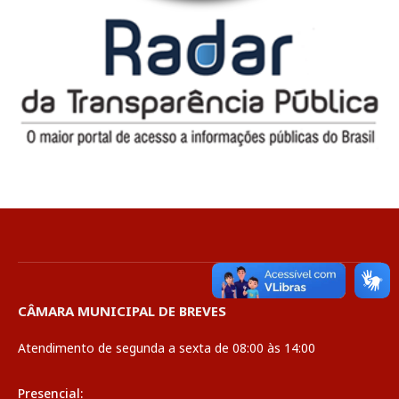
CÂMARA MUNICIPAL DE BREVES
Atendimento de segunda a sexta de 08:00 às 14:00
Presencial: