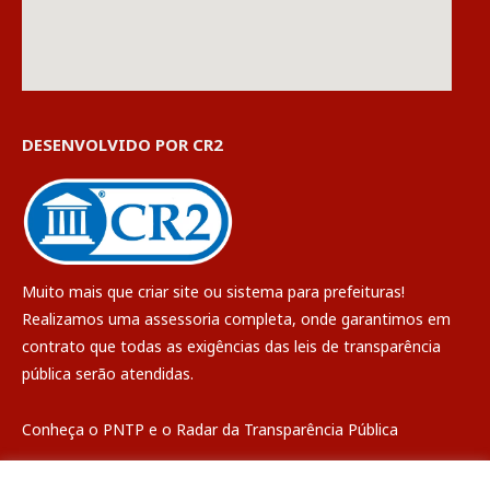
DESENVOLVIDO POR CR2
Muito mais que
criar site
ou
sistema para prefeituras
!
Realizamos uma
assessoria
completa, onde garantimos em
contrato que todas as exigências das
leis de transparência
pública
serão atendidas.
Conheça o
PNTP
e o
Radar da Transparência Pública