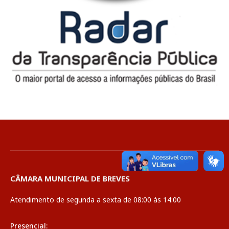
CÂMARA MUNICIPAL DE BREVES
Atendimento de segunda a sexta de 08:00 às 14:00
Presencial: