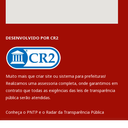
DESENVOLVIDO POR CR2
Muito mais que
criar site
ou
sistema para prefeituras
!
Realizamos uma
assessoria
completa, onde garantimos em
contrato que todas as exigências das
leis de transparência
pública
serão atendidas.
Conheça o
PNTP
e o
Radar da Transparência Pública