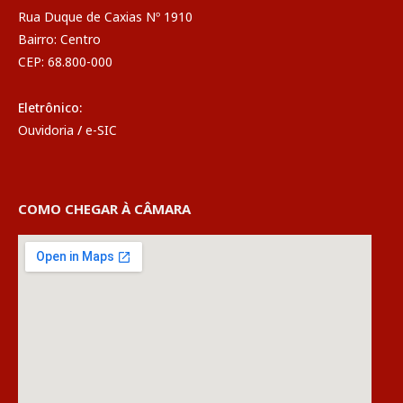
Rua Duque de Caxias Nº 1910
Bairro: Centro
CEP: 68.800-000
Eletrônico:
Ouvidoria
/
e-SIC
COMO CHEGAR À CÂMARA