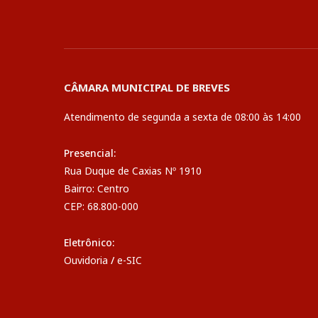
CÂMARA MUNICIPAL DE BREVES
Atendimento de segunda a sexta de 08:00 às 14:00
Presencial:
Rua Duque de Caxias Nº 1910
Bairro: Centro
CEP: 68.800-000
Eletrônico:
Ouvidoria
/
e-SIC