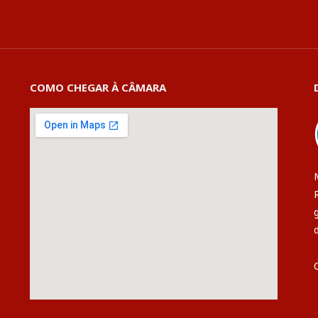
COMO CHEGAR À CÂMARA