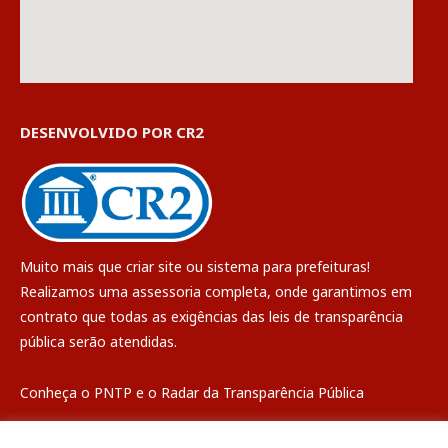
DESENVOLVIDO POR CR2
Muito mais que
criar site
ou
sistema para prefeituras
!
Realizamos uma
assessoria
completa, onde garantimos em
contrato que todas as exigências das
leis de transparência
pública
serão atendidas.
Conheça o
PNTP
e o
Radar da Transparência Pública