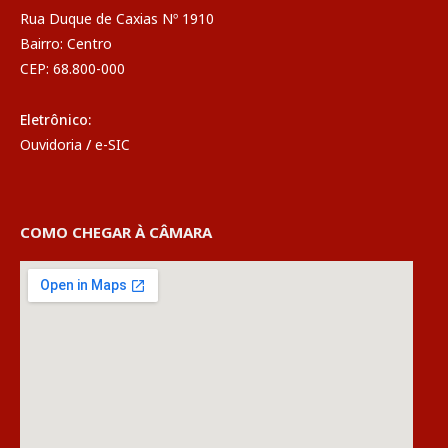
Rua Duque de Caxias Nº 1910
Bairro: Centro
CEP: 68.800-000
Eletrônico:
Ouvidoria
/
e-SIC
COMO CHEGAR À CÂMARA