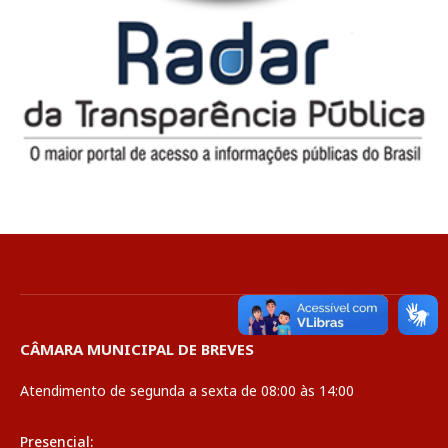
CÂMARA MUNICIPAL DE BREVES
Atendimento de segunda a sexta de 08:00 às 14:00
Presencial: