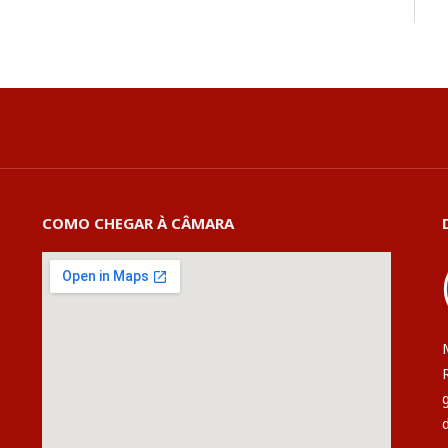
COMO CHEGAR À CÂMARA