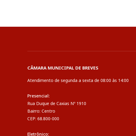
CÂMARA MUNICIPAL DE BREVES
Atendimento de segunda a sexta de 08:00 às 14:00
Presencial:
Rua Duque de Caxias Nº 1910
Bairro: Centro
CEP: 68.800-000
Eletrônico: