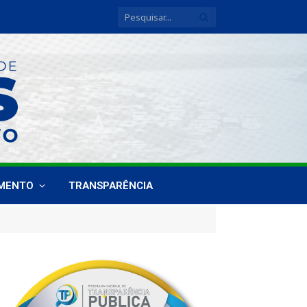
IMENTO
TRANSPARÊNCIA