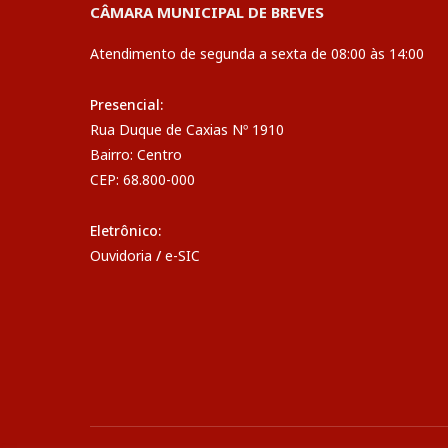
CÂMARA MUNICIPAL DE BREVES
Atendimento de segunda a sexta de 08:00 às 14:00
Presencial:
Rua Duque de Caxias Nº 1910
Bairro: Centro
CEP: 68.800-000
Eletrônico:
Ouvidoria
/
e-SIC