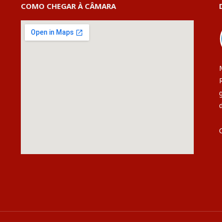
COMO CHEGAR À CÂMARA