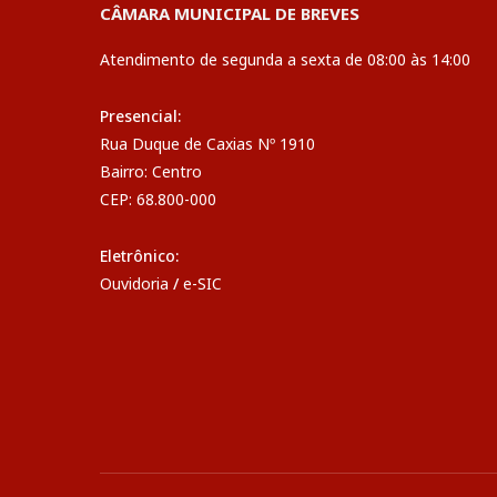
CÂMARA MUNICIPAL DE BREVES
Atendimento de segunda a sexta de 08:00 às 14:00
Presencial:
Rua Duque de Caxias Nº 1910
Bairro: Centro
CEP: 68.800-000
Eletrônico:
Ouvidoria
/
e-SIC