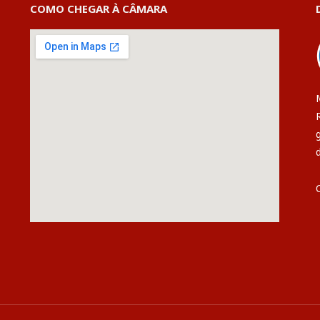
COMO CHEGAR À CÂMARA