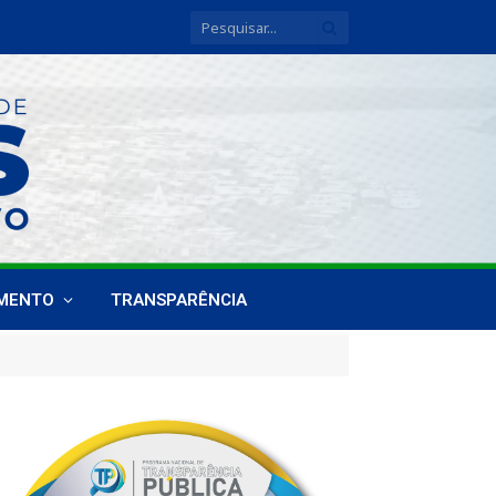
IMENTO
TRANSPARÊNCIA