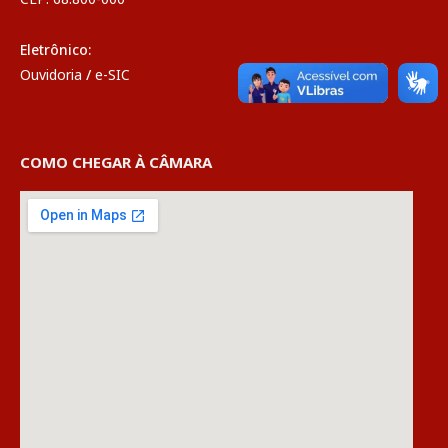
Eletrônico:
Ouvidoria
/
e-SIC
COMO CHEGAR À CÂMARA