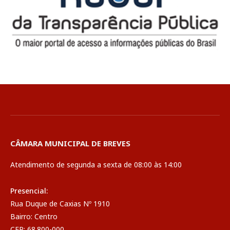
CÂMARA MUNICIPAL DE BREVES
Atendimento de segunda a sexta de 08:00 às 14:00
Presencial:
Rua Duque de Caxias Nº 1910
Bairro: Centro
CEP: 68.800-000