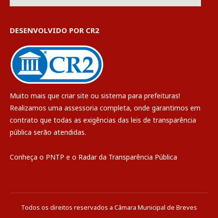
DESENVOLVIDO POR CR2
Muito mais que
criar site
ou
sistema para prefeituras
!
Realizamos uma
assessoria
completa, onde garantimos em
contrato que todas as exigências das
leis de transparência
pública
serão atendidas.
Conheça o
PNTP
e o
Radar da Transparência Pública
Todos os direitos reservados a Câmara Municipal de Breves