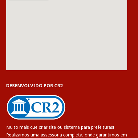
DESENVOLVIDO POR CR2
Muito mais que
criar site
ou
sistema para prefeituras
!
Realizamos uma
assessoria
completa, onde garantimos em