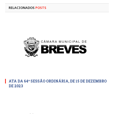
RELACIONADOS
POSTS
ATA DA 64ª SESSÃO ORDINÁRIA, DE 15 DE DEZEMBRO
DE 2023