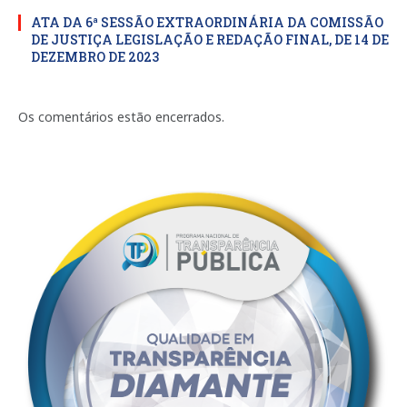
ATA DA 6ª SESSÃO EXTRAORDINÁRIA DA COMISSÃO
DE JUSTIÇA LEGISLAÇÃO E REDAÇÃO FINAL, DE 14 DE
DEZEMBRO DE 2023
Os comentários estão encerrados.