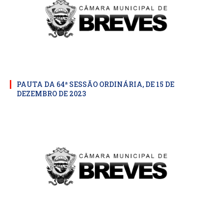
PAUTA DA 64ª SESSÃO ORDINÁRIA, DE 15 DE
DEZEMBRO DE 2023