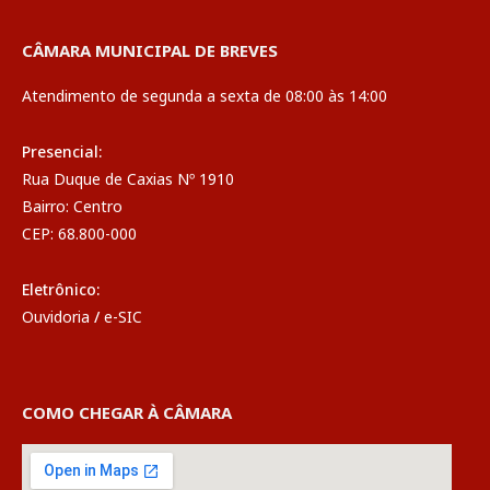
CÂMARA MUNICIPAL DE BREVES
Atendimento de segunda a sexta de 08:00 às 14:00
Presencial:
Rua Duque de Caxias Nº 1910
Bairro: Centro
CEP: 68.800-000
Eletrônico:
Ouvidoria
/
e-SIC
COMO CHEGAR À CÂMARA