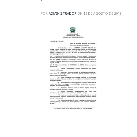
POR
ADMINISTRADOR
ON
13 DE AGOSTO DE 2018