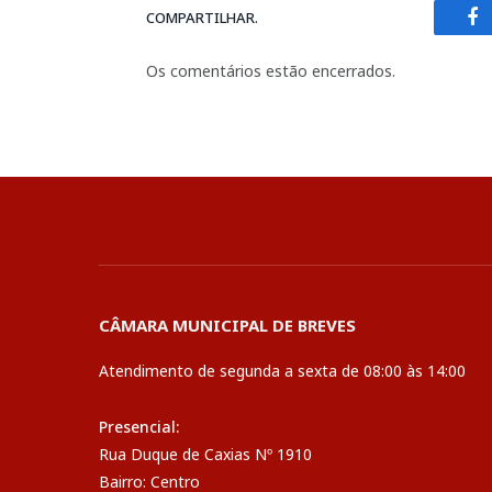
COMPARTILHAR.
Fa
Os comentários estão encerrados.
CÂMARA MUNICIPAL DE BREVES
Atendimento de segunda a sexta de 08:00 às 14:00
Presencial:
Rua Duque de Caxias Nº 1910
Bairro: Centro