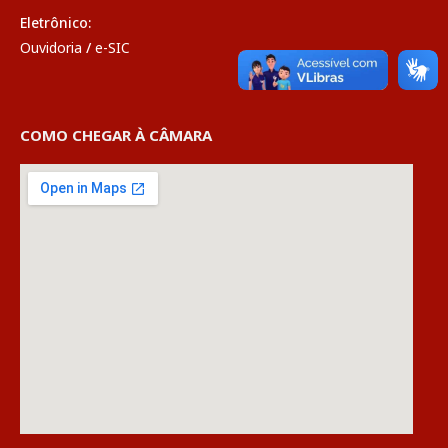
Eletrônico:
Ouvidoria
/
e-SIC
COMO CHEGAR À CÂMARA