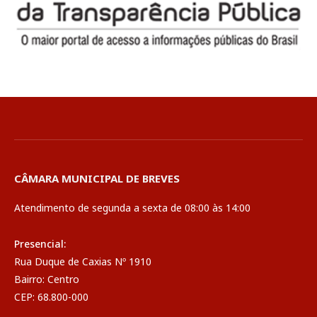
CÂMARA MUNICIPAL DE BREVES
Atendimento de segunda a sexta de 08:00 às 14:00
Presencial:
Rua Duque de Caxias Nº 1910
Bairro: Centro
CEP: 68.800-000