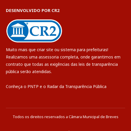
DESENVOLVIDO POR CR2
Muito mais que
criar site
ou
sistema para prefeituras
!
Realizamos uma
assessoria
completa, onde garantimos em
contrato que todas as exigências das
leis de transparência
pública
serão atendidas.
Conheça o
PNTP
e o
Radar da Transparência Pública
Todos os direitos reservados a Câmara Municipal de Breves