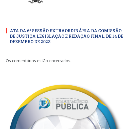
ATA DA 6ª SESSÃO EXTRAORDINÁRIA DA COMISSÃO
DE JUSTIÇA LEGISLAÇÃO E REDAÇÃO FINAL, DE 14 DE
DEZEMBRO DE 2023
Os comentários estão encerrados.