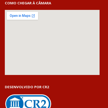
COMO CHEGAR À CÂMARA
DESENVOLVIDO POR CR2