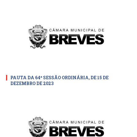
PAUTA DA 64ª SESSÃO ORDINÁRIA, DE 15 DE
DEZEMBRO DE 2023