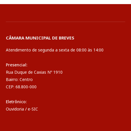
CÂMARA MUNICIPAL DE BREVES
Atendimento de segunda a sexta de 08:00 às 14:00
Presencial:
Rua Duque de Caxias Nº 1910
Bairro: Centro
CEP: 68.800-000
Eletrônico:
Ouvidoria
/
e-SIC