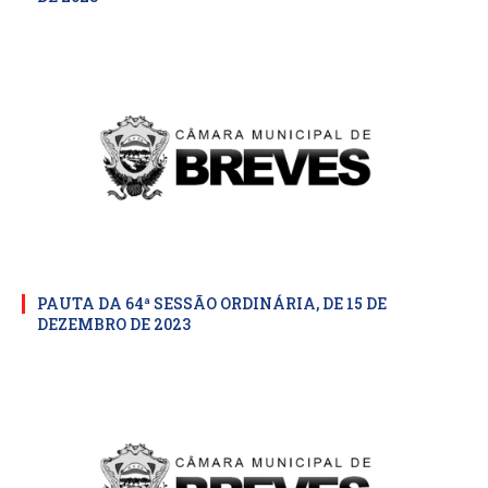
PAUTA DA 64ª SESSÃO ORDINÁRIA, DE 15 DE
DEZEMBRO DE 2023