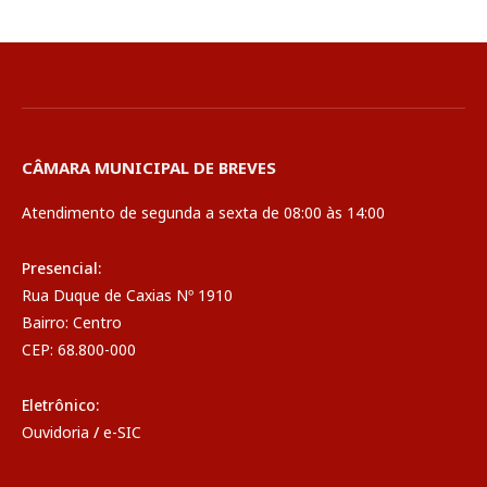
CÂMARA MUNICIPAL DE BREVES
Atendimento de segunda a sexta de 08:00 às 14:00
Presencial:
Rua Duque de Caxias Nº 1910
Bairro: Centro
CEP: 68.800-000
Eletrônico:
Ouvidoria
/
e-SIC