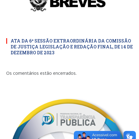
ATA DA 6ª SESSÃO EXTRAORDINÁRIA DA COMISSÃO
DE JUSTIÇA LEGISLAÇÃO E REDAÇÃO FINAL, DE 14 DE
DEZEMBRO DE 2023
Os comentários estão encerrados.