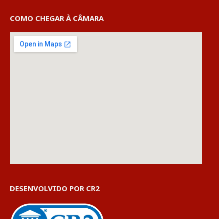
COMO CHEGAR À CÂMARA
DESENVOLVIDO POR CR2