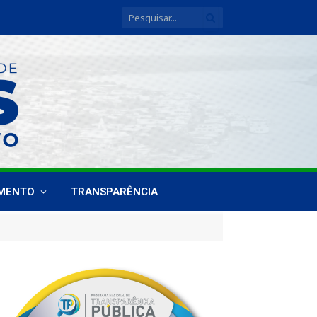
IMENTO
TRANSPARÊNCIA