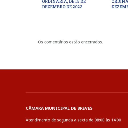
ORDINÁRIA, DE 15 DE
ORDINÁR
DEZEMBRO DE 2023
DEZEMB
Os comentários estão encerrados.
CÂMARA MUNICIPAL DE BREVES
Atendimento de segunda a sexta de 08:00 às 14:00