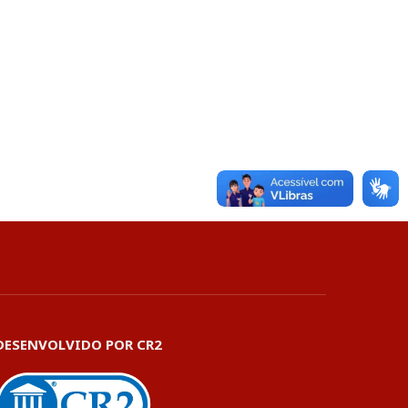
DESENVOLVIDO POR CR2