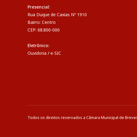
Presencial:
Rua Duque de Caxias Nº 1910
Bairro: Centro
CEP: 68.800-000
Eletrônico:
Ouvidoria
/
e-SIC
Todos os direitos reservados a Câmara Municipal de Breve