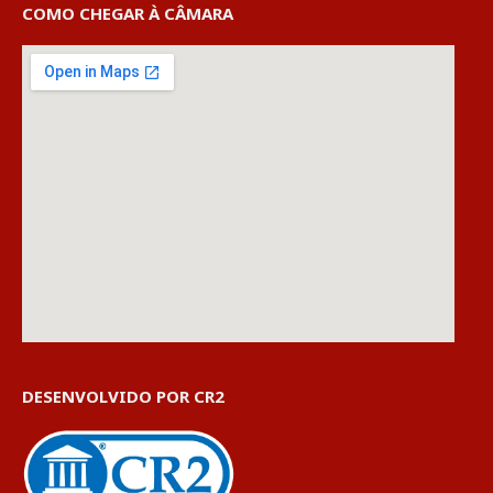
COMO CHEGAR À CÂMARA
DESENVOLVIDO POR CR2