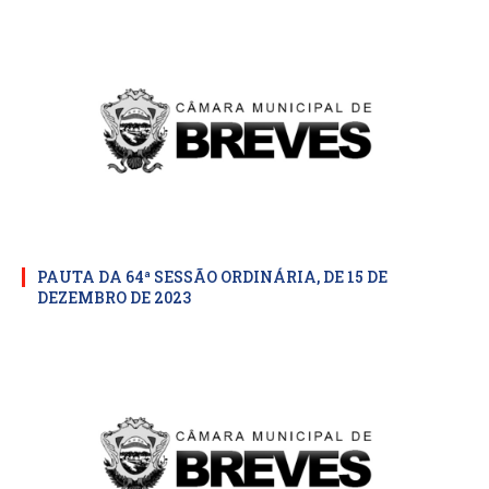
PAUTA DA 64ª SESSÃO ORDINÁRIA, DE 15 DE
DEZEMBRO DE 2023