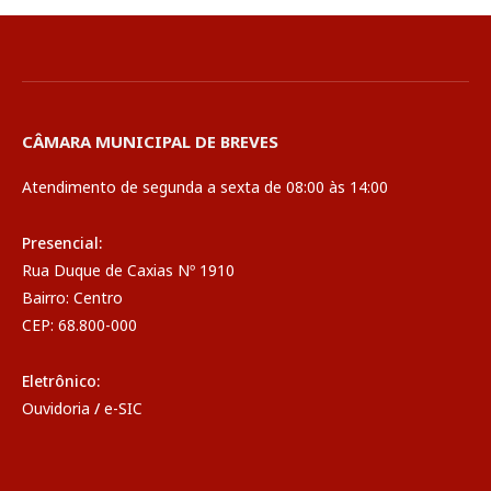
CÂMARA MUNICIPAL DE BREVES
Atendimento de segunda a sexta de 08:00 às 14:00
Presencial:
Rua Duque de Caxias Nº 1910
Bairro: Centro
CEP: 68.800-000
Eletrônico:
Ouvidoria
/
e-SIC