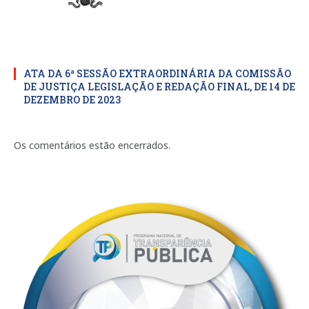
ATA DA 6ª SESSÃO EXTRAORDINÁRIA DA COMISSÃO
DE JUSTIÇA LEGISLAÇÃO E REDAÇÃO FINAL, DE 14 DE
DEZEMBRO DE 2023
Os comentários estão encerrados.