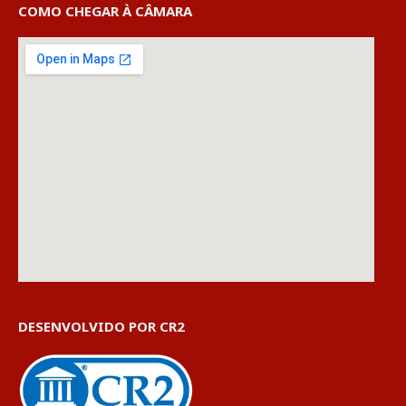
COMO CHEGAR À CÂMARA
DESENVOLVIDO POR CR2