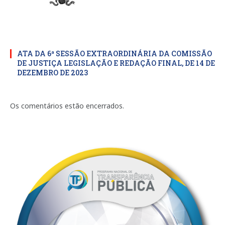
ATA DA 6ª SESSÃO EXTRAORDINÁRIA DA COMISSÃO
DE JUSTIÇA LEGISLAÇÃO E REDAÇÃO FINAL, DE 14 DE
DEZEMBRO DE 2023
Os comentários estão encerrados.