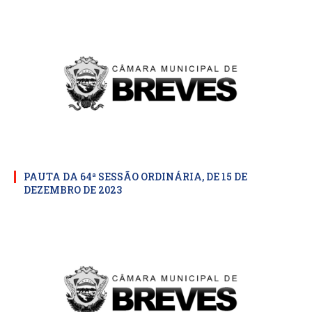
PAUTA DA 64ª SESSÃO ORDINÁRIA, DE 15 DE
DEZEMBRO DE 2023