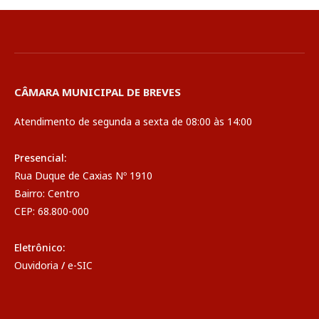
CÂMARA MUNICIPAL DE BREVES
Atendimento de segunda a sexta de 08:00 às 14:00
Presencial:
Rua Duque de Caxias Nº 1910
Bairro: Centro
CEP: 68.800-000
Eletrônico:
Ouvidoria
/
e-SIC