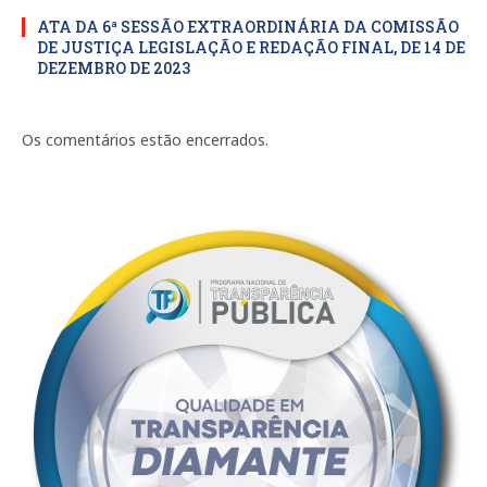
ATA DA 6ª SESSÃO EXTRAORDINÁRIA DA COMISSÃO
DE JUSTIÇA LEGISLAÇÃO E REDAÇÃO FINAL, DE 14 DE
DEZEMBRO DE 2023
Os comentários estão encerrados.