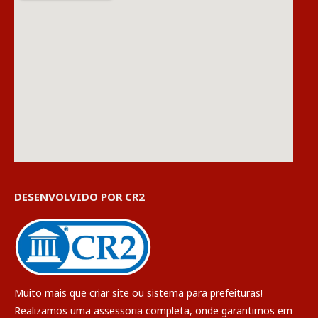
DESENVOLVIDO POR CR2
Muito mais que
criar site
ou
sistema para prefeituras
!
Realizamos uma
assessoria
completa, onde garantimos em