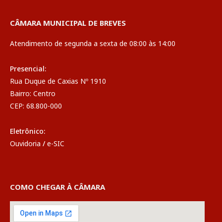
CÂMARA MUNICIPAL DE BREVES
Atendimento de segunda a sexta de 08:00 às 14:00
Presencial:
Rua Duque de Caxias Nº 1910
Bairro: Centro
CEP: 68.800-000
Eletrônico:
Ouvidoria
/
e-SIC
COMO CHEGAR À CÂMARA