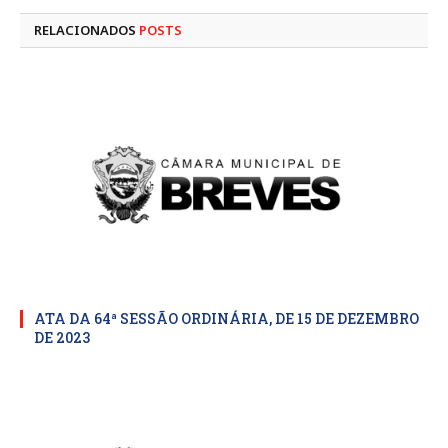
RELACIONADOS
POSTS
ATA DA 64ª SESSÃO ORDINÁRIA, DE 15 DE DEZEMBRO
DE 2023