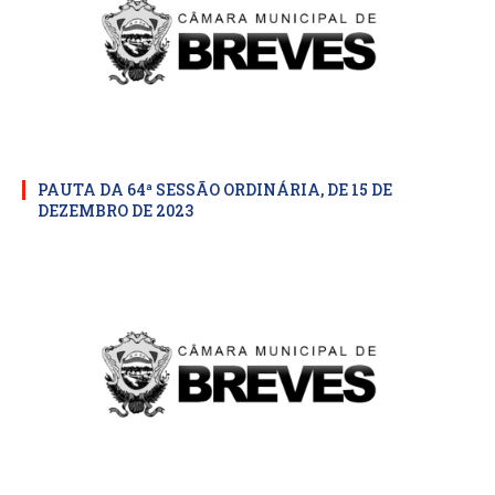
PAUTA DA 64ª SESSÃO ORDINÁRIA, DE 15 DE
DEZEMBRO DE 2023