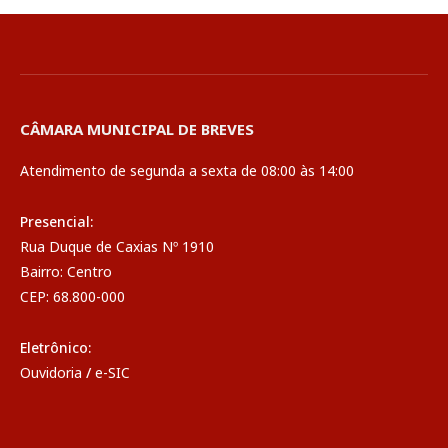
CÂMARA MUNICIPAL DE BREVES
Atendimento de segunda a sexta de 08:00 às 14:00
Presencial:
Rua Duque de Caxias Nº 1910
Bairro: Centro
CEP: 68.800-000
Eletrônico:
Ouvidoria
/
e-SIC