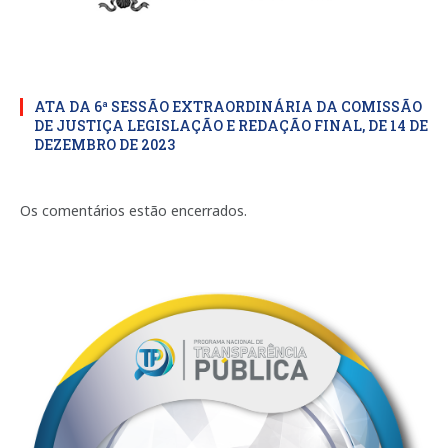
ATA DA 6ª SESSÃO EXTRAORDINÁRIA DA COMISSÃO
DE JUSTIÇA LEGISLAÇÃO E REDAÇÃO FINAL, DE 14 DE
DEZEMBRO DE 2023
Os comentários estão encerrados.