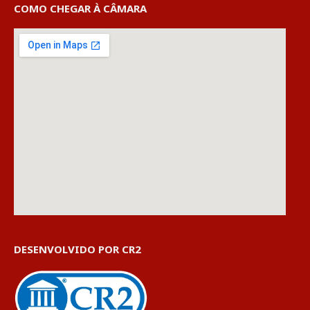
COMO CHEGAR À CÂMARA
DESENVOLVIDO POR CR2