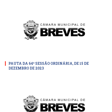
PAUTA DA 64ª SESSÃO ORDINÁRIA, DE 15 DE
DEZEMBRO DE 2023