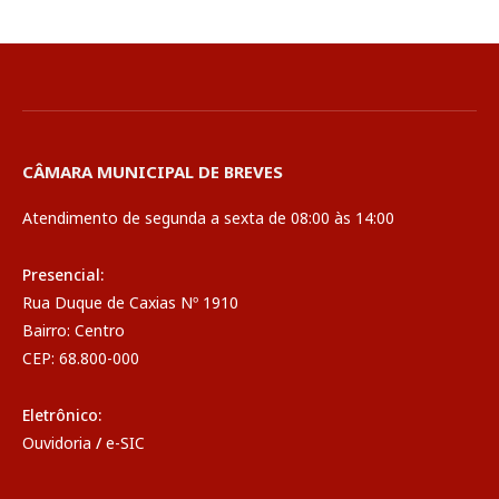
CÂMARA MUNICIPAL DE BREVES
Atendimento de segunda a sexta de 08:00 às 14:00
Presencial:
Rua Duque de Caxias Nº 1910
Bairro: Centro
CEP: 68.800-000
Eletrônico:
Ouvidoria
/
e-SIC