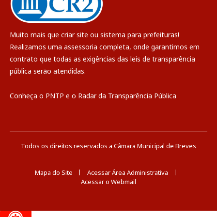
Muito mais que
criar site
ou
sistema para prefeituras
!
Realizamos uma
assessoria
completa, onde garantimos em
contrato que todas as exigências das
leis de transparência
pública
serão atendidas.
Conheça o
PNTP
e o
Radar da Transparência Pública
Todos os direitos reservados a Câmara Municipal de Breves
Mapa do Site
Acessar Área Administrativa
Acessar o Webmail