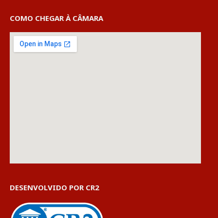
COMO CHEGAR À CÂMARA
DESENVOLVIDO POR CR2