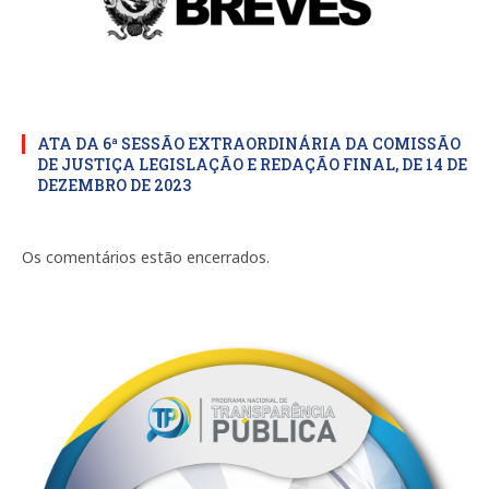
ATA DA 6ª SESSÃO EXTRAORDINÁRIA DA COMISSÃO
DE JUSTIÇA LEGISLAÇÃO E REDAÇÃO FINAL, DE 14 DE
DEZEMBRO DE 2023
Os comentários estão encerrados.