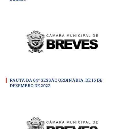
PAUTA DA 64ª SESSÃO ORDINÁRIA, DE 15 DE
DEZEMBRO DE 2023