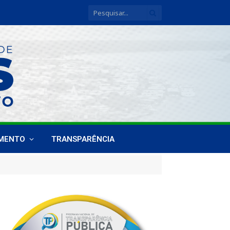
IMENTO
TRANSPARÊNCIA