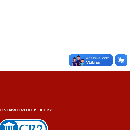
DESENVOLVIDO POR CR2