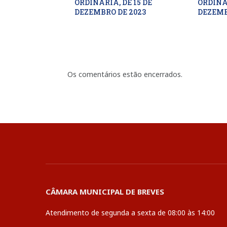
ORDINÁRIA, DE 15 DE
ORDINÁR
DEZEMBRO DE 2023
DEZEMB
Os comentários estão encerrados.
CÂMARA MUNICIPAL DE BREVES
Atendimento de segunda a sexta de 08:00 às 14:00