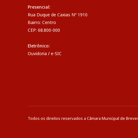
Presencial:
Rua Duque de Caxias Nº 1910
Bairro: Centro
CEP: 68.800-000
Eletrônico:
Ouvidoria
/
e-SIC
Todos os direitos reservados a Câmara Municipal de Breve