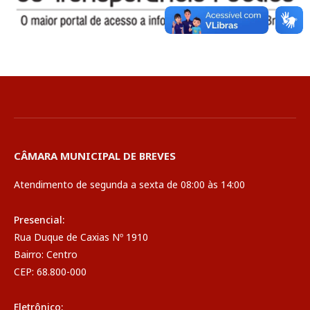
CÂMARA MUNICIPAL DE BREVES
Atendimento de segunda a sexta de 08:00 às 14:00
Presencial:
Rua Duque de Caxias Nº 1910
Bairro: Centro
CEP: 68.800-000
Eletrônico: