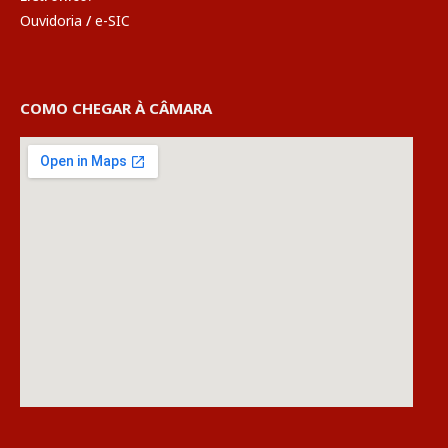
Ouvidoria
/
e-SIC
COMO CHEGAR À CÂMARA