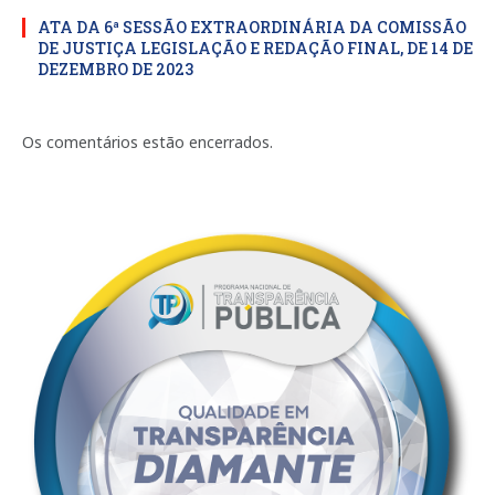
ATA DA 6ª SESSÃO EXTRAORDINÁRIA DA COMISSÃO
DE JUSTIÇA LEGISLAÇÃO E REDAÇÃO FINAL, DE 14 DE
DEZEMBRO DE 2023
Os comentários estão encerrados.