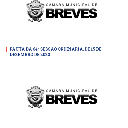
PAUTA DA 64ª SESSÃO ORDINÁRIA, DE 15 DE
DEZEMBRO DE 2023