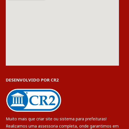
DESENVOLVIDO POR CR2
Muito mais que
criar site
ou
sistema para prefeituras
!
Realizamos uma
assessoria
completa, onde garantimos em