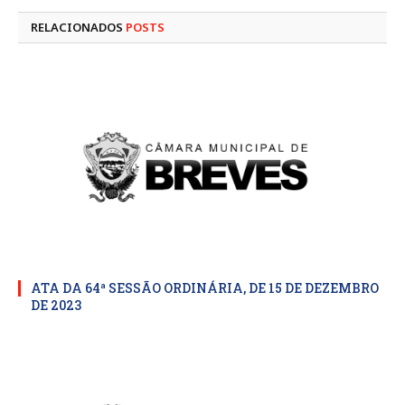
RELACIONADOS
POSTS
ATA DA 64ª SESSÃO ORDINÁRIA, DE 15 DE DEZEMBRO
DE 2023