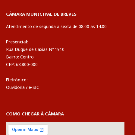
CÂMARA MUNICIPAL DE BREVES
Atendimento de segunda a sexta de 08:00 às 14:00
Presencial:
Rua Duque de Caxias Nº 1910
Bairro: Centro
CEP: 68.800-000
Eletrônico:
Ouvidoria
/
e-SIC
COMO CHEGAR À CÂMARA