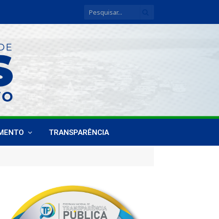
IMENTO
TRANSPARÊNCIA