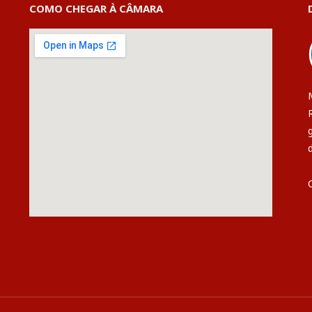
COMO CHEGAR À CÂMARA