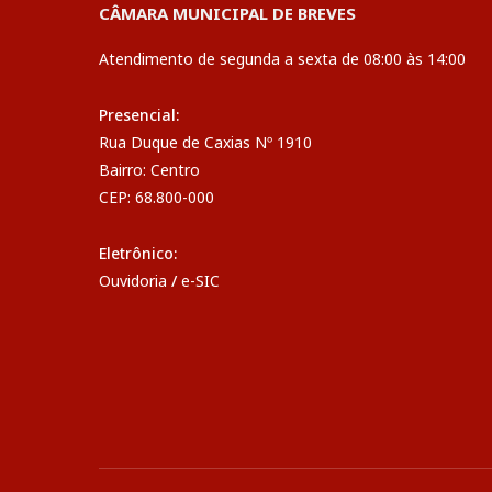
CÂMARA MUNICIPAL DE BREVES
Atendimento de segunda a sexta de 08:00 às 14:00
Presencial:
Rua Duque de Caxias Nº 1910
Bairro: Centro
CEP: 68.800-000
Eletrônico:
Ouvidoria
/
e-SIC