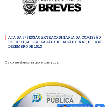
ATA DA 6ª SESSÃO EXTRAORDINÁRIA DA COMISSÃO
DE JUSTIÇA LEGISLAÇÃO E REDAÇÃO FINAL, DE 14 DE
DEZEMBRO DE 2023
Os comentários estão encerrados.