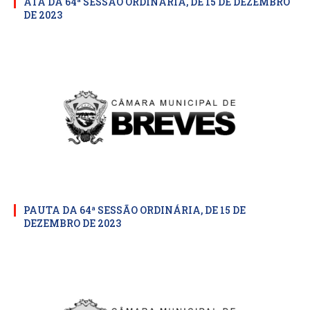
ATA DA 64ª SESSÃO ORDINÁRIA, DE 15 DE DEZEMBRO
DE 2023
PAUTA DA 64ª SESSÃO ORDINÁRIA, DE 15 DE
DEZEMBRO DE 2023