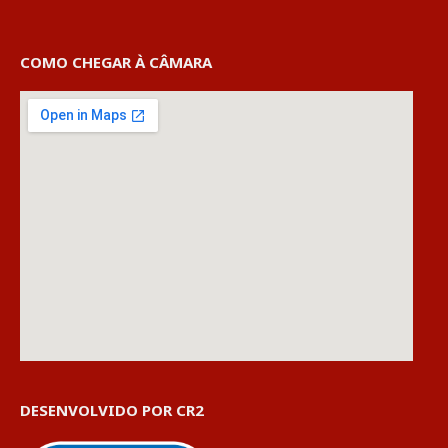
COMO CHEGAR À CÂMARA
DESENVOLVIDO POR CR2