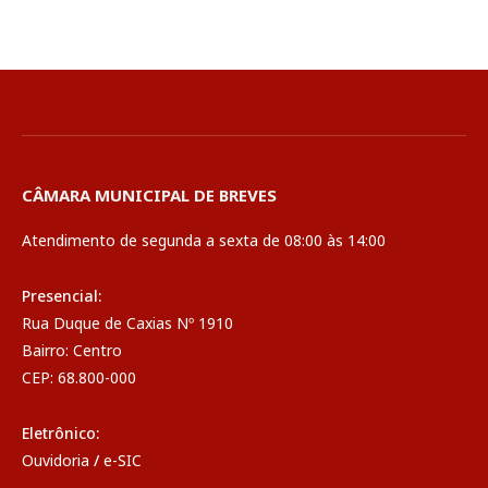
CÂMARA MUNICIPAL DE BREVES
Atendimento de segunda a sexta de 08:00 às 14:00
Presencial:
Rua Duque de Caxias Nº 1910
Bairro: Centro
CEP: 68.800-000
Eletrônico:
Ouvidoria
/
e-SIC