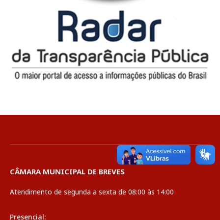
CÂMARA MUNICIPAL DE BREVES
Atendimento de segunda a sexta de 08:00 às 14:00
Presencial: