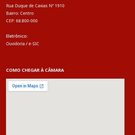
Rua Duque de Caxias Nº 1910
Bairro: Centro
CEP: 68.800-000
Eletrônico:
Ouvidoria
/
e-SIC
COMO CHEGAR À CÂMARA