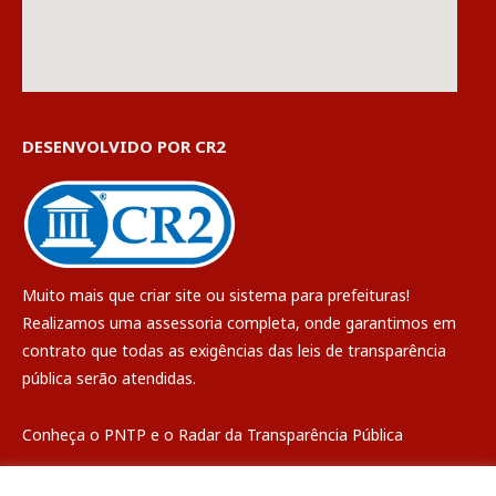
DESENVOLVIDO POR CR2
Muito mais que
criar site
ou
sistema para prefeituras
!
Realizamos uma
assessoria
completa, onde garantimos em
contrato que todas as exigências das
leis de transparência
pública
serão atendidas.
Conheça o
PNTP
e o
Radar da Transparência Pública