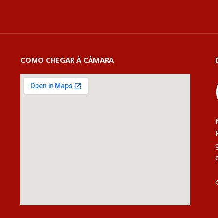
COMO CHEGAR À CÂMARA