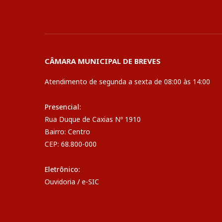
CÂMARA MUNICIPAL DE BREVES
Atendimento de segunda a sexta de 08:00 às 14:00
Presencial:
Rua Duque de Caxias Nº 1910
Bairro: Centro
CEP: 68.800-000
Eletrônico:
Ouvidoria
/
e-SIC