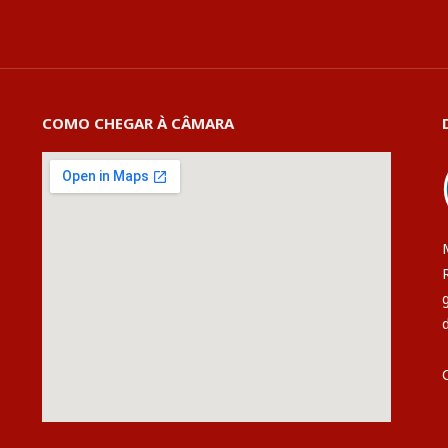
COMO CHEGAR À CÂMARA