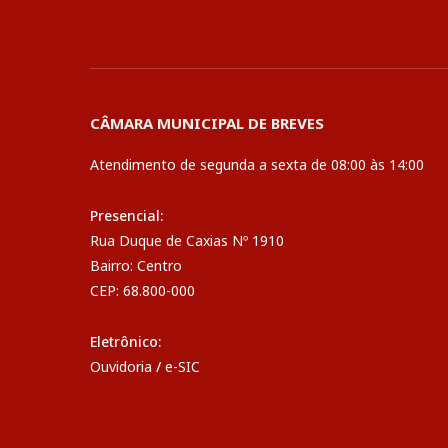
CÂMARA MUNICIPAL DE BREVES
Atendimento de segunda a sexta de 08:00 às 14:00
Presencial:
Rua Duque de Caxias Nº 1910
Bairro: Centro
CEP: 68.800-000
Eletrônico:
Ouvidoria
/
e-SIC