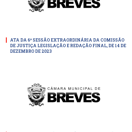
ATA DA 6ª SESSÃO EXTRAORDINÁRIA DA COMISSÃO
DE JUSTIÇA LEGISLAÇÃO E REDAÇÃO FINAL, DE 14 DE
DEZEMBRO DE 2023