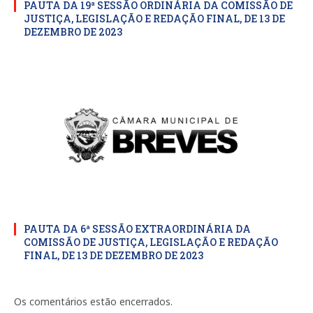
PAUTA DA 19ª SESSÃO ORDINÁRIA DA COMISSÃO DE
JUSTIÇA, LEGISLAÇÃO E REDAÇÃO FINAL, DE 13 DE
DEZEMBRO DE 2023
PAUTA DA 6ª SESSÃO EXTRAORDINÁRIA DA
COMISSÃO DE JUSTIÇA, LEGISLAÇÃO E REDAÇÃO
FINAL, DE 13 DE DEZEMBRO DE 2023
Os comentários estão encerrados.