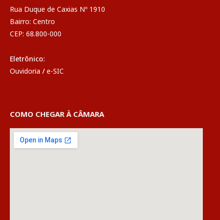
Rua Duque de Caxias Nº 1910
Bairro: Centro
CEP: 68.800-000
Eletrônico:
Ouvidoria
/
e-SIC
COMO CHEGAR À CÂMARA