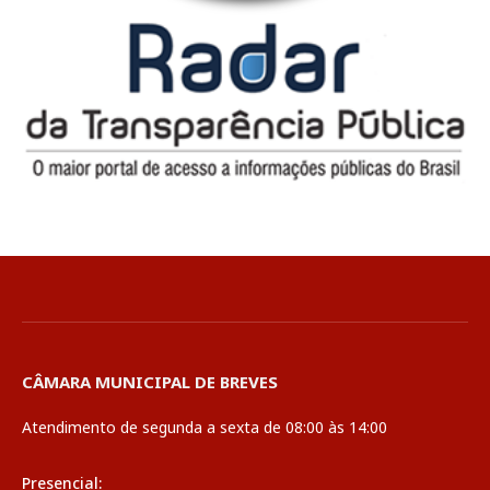
CÂMARA MUNICIPAL DE BREVES
Atendimento de segunda a sexta de 08:00 às 14:00
Presencial: