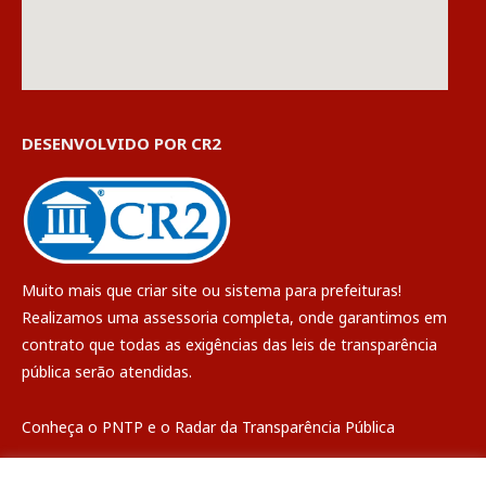
DESENVOLVIDO POR CR2
Muito mais que
criar site
ou
sistema para prefeituras
!
Realizamos uma
assessoria
completa, onde garantimos em
contrato que todas as exigências das
leis de transparência
pública
serão atendidas.
Conheça o
PNTP
e o
Radar da Transparência Pública