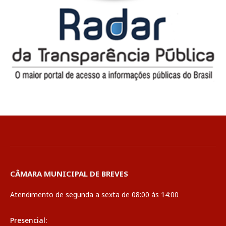
CÂMARA MUNICIPAL DE BREVES
Atendimento de segunda a sexta de 08:00 às 14:00
Presencial: