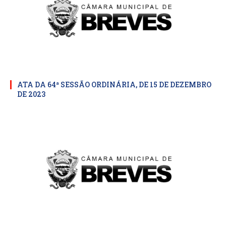
ATA DA 64ª SESSÃO ORDINÁRIA, DE 15 DE DEZEMBRO
DE 2023