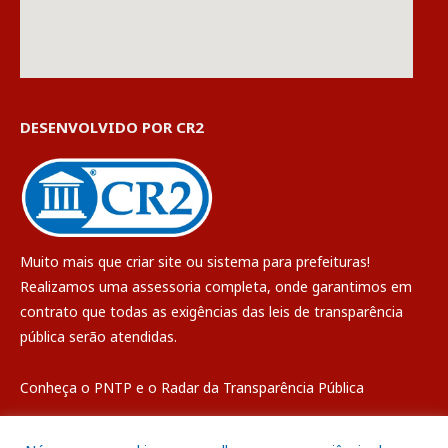
DESENVOLVIDO POR CR2
Muito mais que
criar site
ou
sistema para prefeituras
!
Realizamos uma
assessoria
completa, onde garantimos em
contrato que todas as exigências das
leis de transparência
pública
serão atendidas.
Conheça o
PNTP
e o
Radar da Transparência Pública