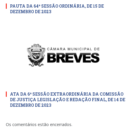
PAUTA DA 64ª SESSÃO ORDINÁRIA, DE 15 DE
DEZEMBRO DE 2023
ATA DA 6ª SESSÃO EXTRAORDINÁRIA DA COMISSÃO
DE JUSTIÇA LEGISLAÇÃO E REDAÇÃO FINAL, DE 14 DE
DEZEMBRO DE 2023
Os comentários estão encerrados.