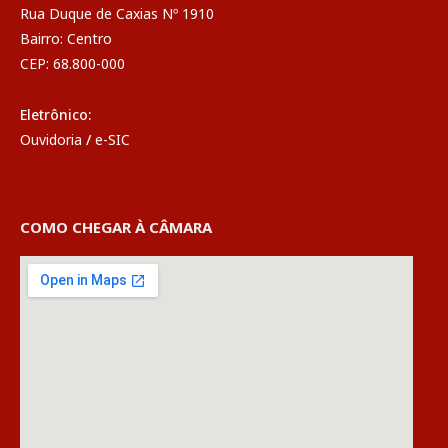
Rua Duque de Caxias Nº 1910
Bairro: Centro
CEP: 68.800-000
Eletrônico:
Ouvidoria
/
e-SIC
COMO CHEGAR À CÂMARA