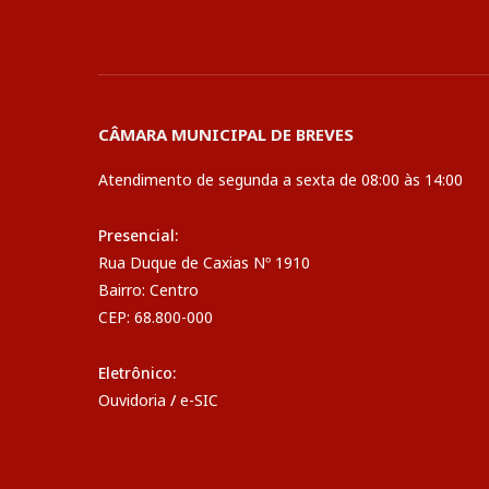
CÂMARA MUNICIPAL DE BREVES
Atendimento de segunda a sexta de 08:00 às 14:00
Presencial:
Rua Duque de Caxias Nº 1910
Bairro: Centro
CEP: 68.800-000
Eletrônico:
Ouvidoria
/
e-SIC