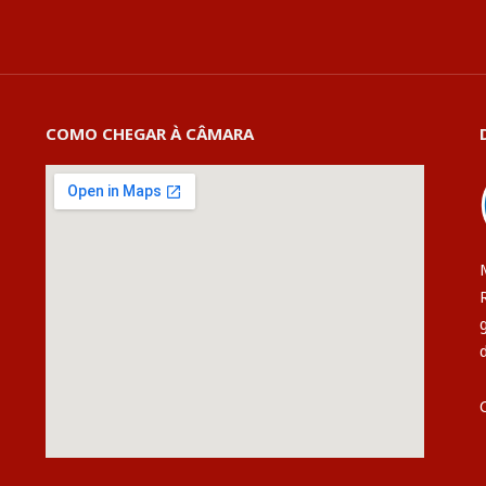
COMO CHEGAR À CÂMARA