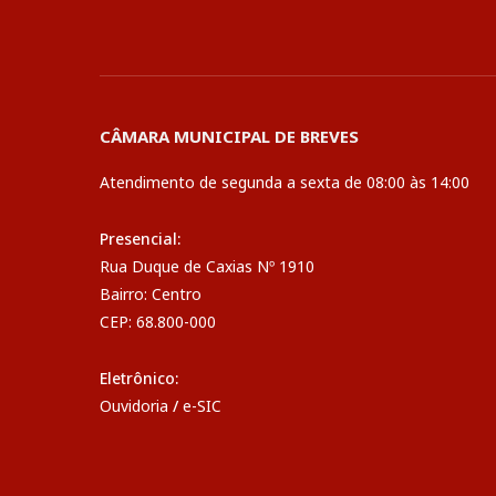
CÂMARA MUNICIPAL DE BREVES
Atendimento de segunda a sexta de 08:00 às 14:00
Presencial:
Rua Duque de Caxias Nº 1910
Bairro: Centro
CEP: 68.800-000
Eletrônico:
Ouvidoria
/
e-SIC