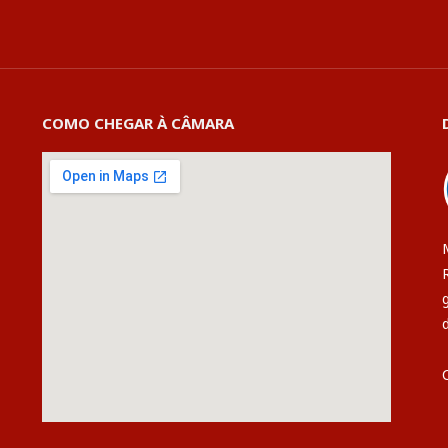
COMO CHEGAR À CÂMARA