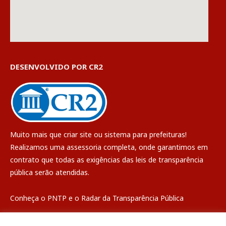
DESENVOLVIDO POR CR2
Muito mais que
criar site
ou
sistema para prefeituras
!
Realizamos uma
assessoria
completa, onde garantimos em
contrato que todas as exigências das
leis de transparência
pública
serão atendidas.
Conheça o
PNTP
e o
Radar da Transparência Pública