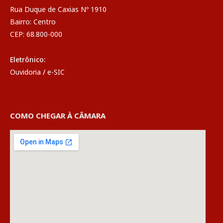
Rua Duque de Caxias Nº 1910
Bairro: Centro
CEP: 68.800-000
Eletrônico:
Ouvidoria
/
e-SIC
COMO CHEGAR À CÂMARA