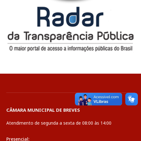
CÂMARA MUNICIPAL DE BREVES
Atendimento de segunda a sexta de 08:00 às 14:00
Presencial: