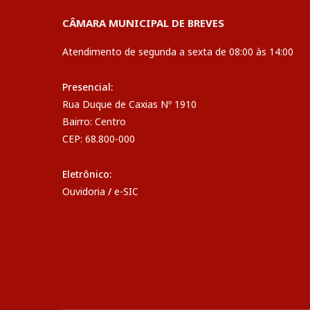
CÂMARA MUNICIPAL DE BREVES
Atendimento de segunda a sexta de 08:00 às 14:00
Presencial:
Rua Duque de Caxias Nº 1910
Bairro: Centro
CEP: 68.800-000
Eletrônico:
Ouvidoria
/
e-SIC