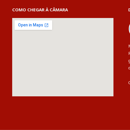
COMO CHEGAR À CÂMARA