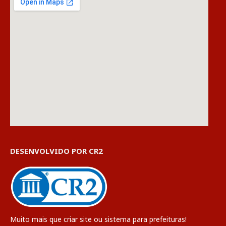
DESENVOLVIDO POR CR2
Muito mais que
criar site
ou
sistema para prefeituras
!