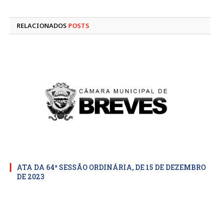
mail
RELACIONADOS
POSTS
ATA DA 64ª SESSÃO ORDINÁRIA, DE 15 DE DEZEMBRO
DE 2023