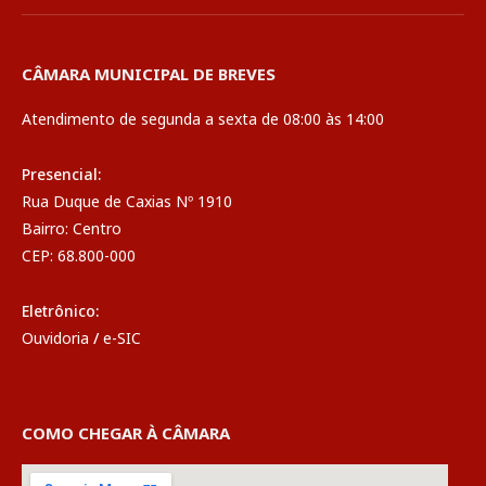
CÂMARA MUNICIPAL DE BREVES
Atendimento de segunda a sexta de 08:00 às 14:00
Presencial:
Rua Duque de Caxias Nº 1910
Bairro: Centro
CEP: 68.800-000
Eletrônico:
Ouvidoria
/
e-SIC
COMO CHEGAR À CÂMARA