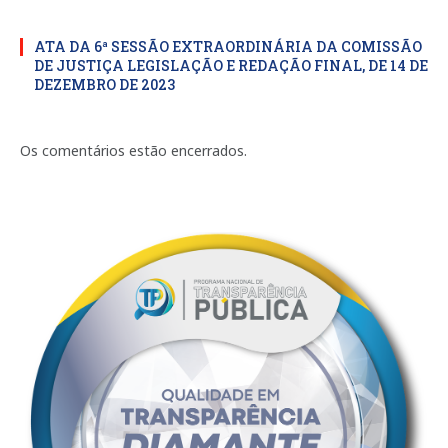
ATA DA 6ª SESSÃO EXTRAORDINÁRIA DA COMISSÃO
DE JUSTIÇA LEGISLAÇÃO E REDAÇÃO FINAL, DE 14 DE
DEZEMBRO DE 2023
Os comentários estão encerrados.