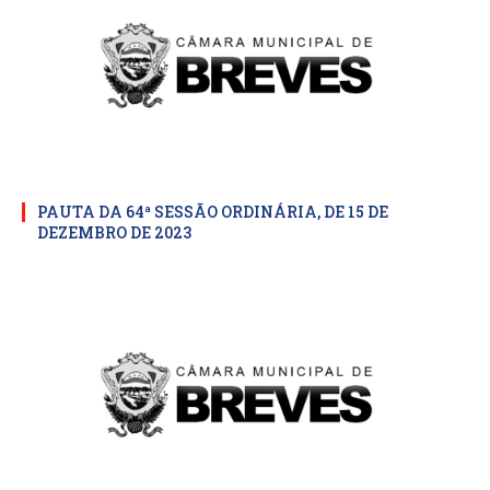
PAUTA DA 64ª SESSÃO ORDINÁRIA, DE 15 DE
DEZEMBRO DE 2023