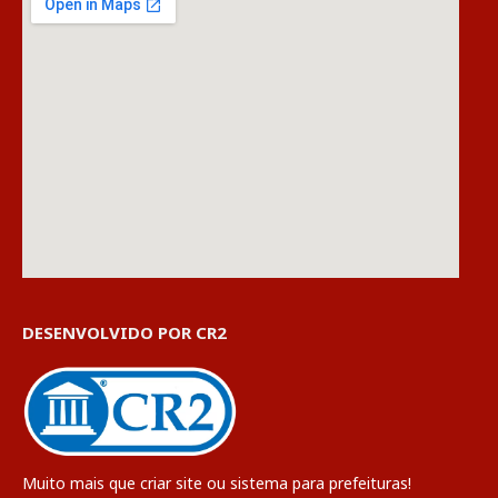
DESENVOLVIDO POR CR2
Muito mais que
criar site
ou
sistema para prefeituras
!