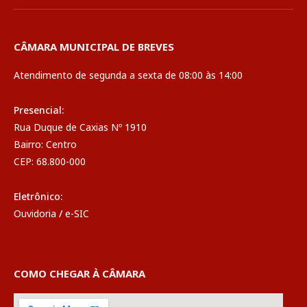
CÂMARA MUNICIPAL DE BREVES
Atendimento de segunda a sexta de 08:00 às 14:00
Presencial:
Rua Duque de Caxias Nº 1910
Bairro: Centro
CEP: 68.800-000
Eletrônico:
Ouvidoria
/
e-SIC
COMO CHEGAR À CÂMARA