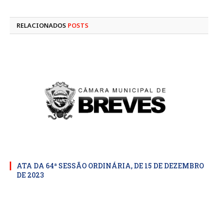
mail
RELACIONADOS
POSTS
ATA DA 64ª SESSÃO ORDINÁRIA, DE 15 DE DEZEMBRO
DE 2023