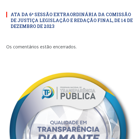
ATA DA 6ª SESSÃO EXTRAORDINÁRIA DA COMISSÃO
DE JUSTIÇA LEGISLAÇÃO E REDAÇÃO FINAL, DE 14 DE
DEZEMBRO DE 2023
Os comentários estão encerrados.