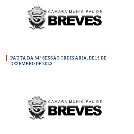
PAUTA DA 64ª SESSÃO ORDINÁRIA, DE 15 DE
DEZEMBRO DE 2023