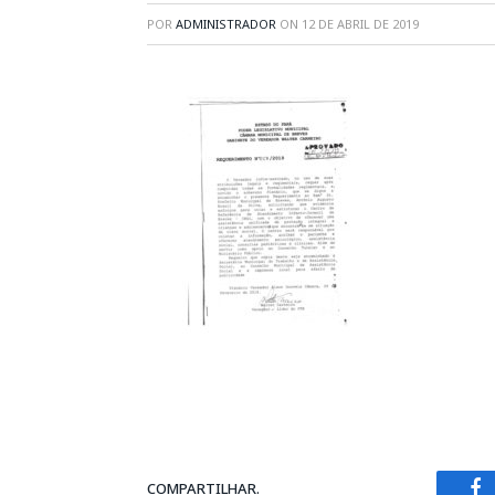
POR
ADMINISTRADOR
ON
12 DE ABRIL DE 2019
COMPARTILHAR.