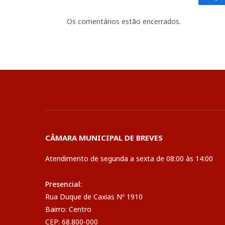
Fa
Os comentários estão encerrados.
CÂMARA MUNICIPAL DE BREVES
Atendimento de segunda a sexta de 08:00 às 14:00
Presencial:
Rua Duque de Caxias Nº 1910
Bairro: Centro
CEP: 68.800-000