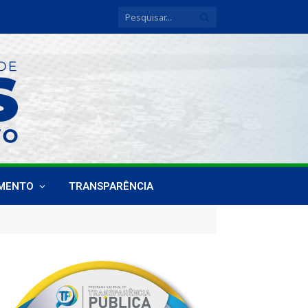
IMENTO
TRANSPARÊNCIA