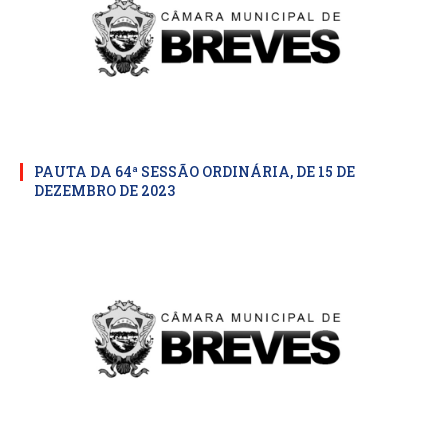
PAUTA DA 64ª SESSÃO ORDINÁRIA, DE 15 DE
DEZEMBRO DE 2023