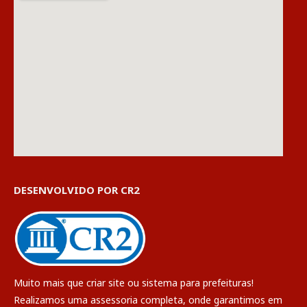
DESENVOLVIDO POR CR2
Muito mais que
criar site
ou
sistema para prefeituras
!
Realizamos uma
assessoria
completa, onde garantimos em