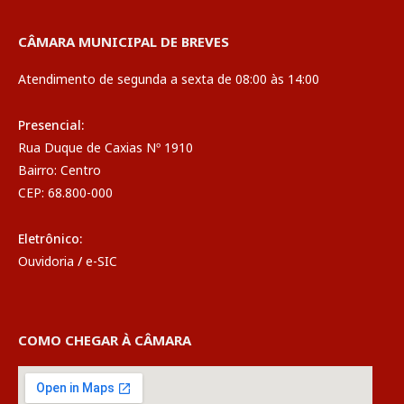
CÂMARA MUNICIPAL DE BREVES
Atendimento de segunda a sexta de 08:00 às 14:00
Presencial:
Rua Duque de Caxias Nº 1910
Bairro: Centro
CEP: 68.800-000
Eletrônico:
Ouvidoria
/
e-SIC
COMO CHEGAR À CÂMARA