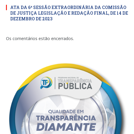
ATA DA 6ª SESSÃO EXTRAORDINÁRIA DA COMISSÃO
DE JUSTIÇA LEGISLAÇÃO E REDAÇÃO FINAL, DE 14 DE
DEZEMBRO DE 2023
Os comentários estão encerrados.