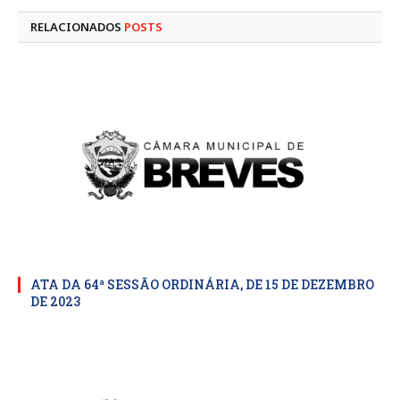
RELACIONADOS
POSTS
ATA DA 64ª SESSÃO ORDINÁRIA, DE 15 DE DEZEMBRO
DE 2023