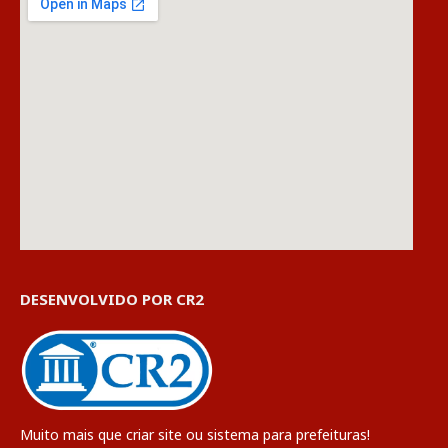
DESENVOLVIDO POR CR2
Muito mais que
criar site
ou
sistema para prefeituras
!