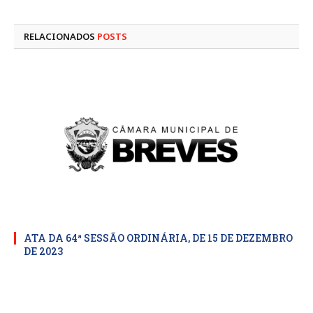
mail
RELACIONADOS
POSTS
ATA DA 64ª SESSÃO ORDINÁRIA, DE 15 DE DEZEMBRO
DE 2023