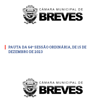
PAUTA DA 64ª SESSÃO ORDINÁRIA, DE 15 DE
DEZEMBRO DE 2023