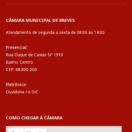
CÂMARA MUNICIPAL DE BREVES
Atendimento de segunda a sexta de 08:00 às 14:00
Presencial:
Rua Duque de Caxias Nº 1910
Bairro: Centro
CEP: 68.800-000
Eletrônico:
Ouvidoria
/
e-SIC
COMO CHEGAR À CÂMARA