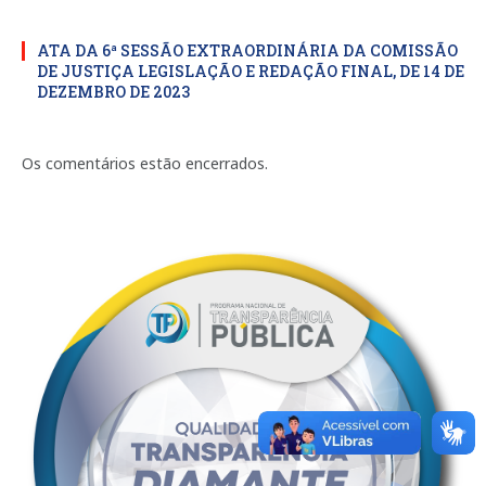
ATA DA 6ª SESSÃO EXTRAORDINÁRIA DA COMISSÃO
DE JUSTIÇA LEGISLAÇÃO E REDAÇÃO FINAL, DE 14 DE
DEZEMBRO DE 2023
Os comentários estão encerrados.