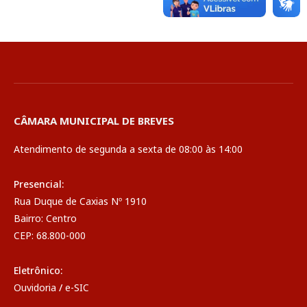
CÂMARA MUNICIPAL DE BREVES
Atendimento de segunda a sexta de 08:00 às 14:00
Presencial:
Rua Duque de Caxias Nº 1910
Bairro: Centro
CEP: 68.800-000
Eletrônico:
Ouvidoria
/
e-SIC