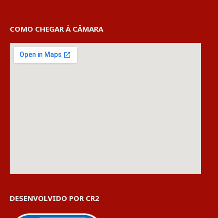
COMO CHEGAR À CÂMARA
DESENVOLVIDO POR CR2