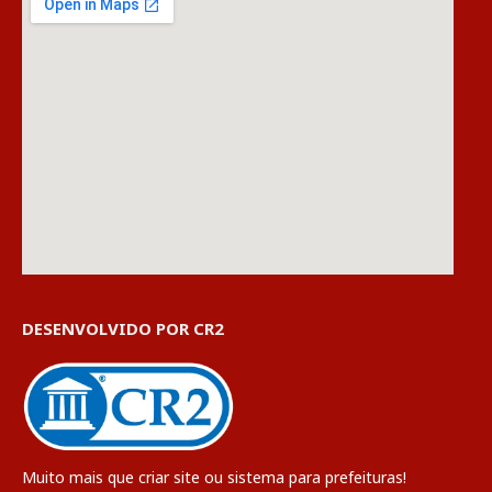
DESENVOLVIDO POR CR2
Muito mais que
criar site
ou
sistema para prefeituras
!