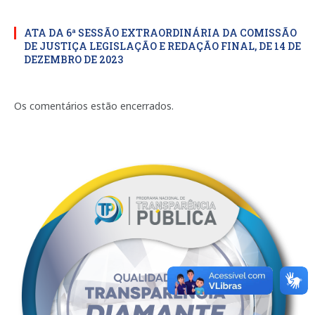
ATA DA 6ª SESSÃO EXTRAORDINÁRIA DA COMISSÃO
DE JUSTIÇA LEGISLAÇÃO E REDAÇÃO FINAL, DE 14 DE
DEZEMBRO DE 2023
Os comentários estão encerrados.