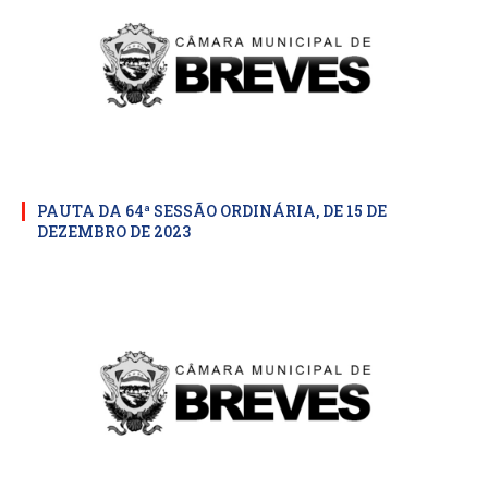
PAUTA DA 64ª SESSÃO ORDINÁRIA, DE 15 DE
DEZEMBRO DE 2023