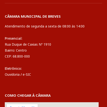
CÂMARA MUNICIPAL DE BREVES
Atendimento de segunda a sexta de 08:00 às 14:00
Presencial:
Rua Duque de Caxias Nº 1910
Bairro: Centro
CEP: 68.800-000
Eletrônico:
Ouvidoria
/
e-SIC
COMO CHEGAR À CÂMARA