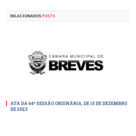
mail
RELACIONADOS
POSTS
ATA DA 64ª SESSÃO ORDINÁRIA, DE 15 DE DEZEMBRO
DE 2023