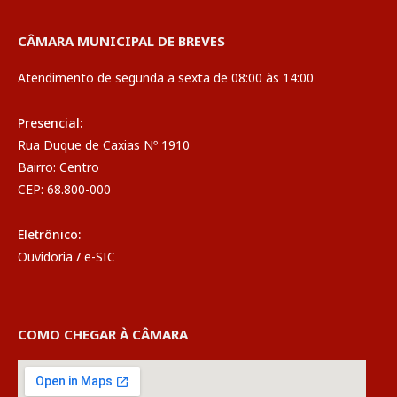
CÂMARA MUNICIPAL DE BREVES
Atendimento de segunda a sexta de 08:00 às 14:00
Presencial:
Rua Duque de Caxias Nº 1910
Bairro: Centro
CEP: 68.800-000
Eletrônico:
Ouvidoria
/
e-SIC
COMO CHEGAR À CÂMARA