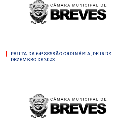
PAUTA DA 64ª SESSÃO ORDINÁRIA, DE 15 DE
DEZEMBRO DE 2023