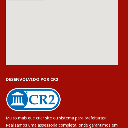
DESENVOLVIDO POR CR2
Muito mais que
criar site
ou
sistema para prefeituras
!
Realizamos uma
assessoria
completa, onde garantimos em