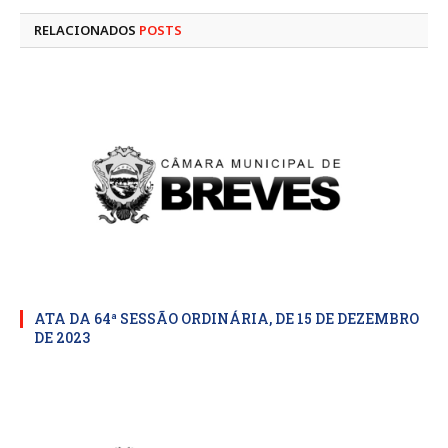
RELACIONADOS
POSTS
ATA DA 64ª SESSÃO ORDINÁRIA, DE 15 DE DEZEMBRO
DE 2023