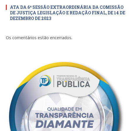
ATA DA 6ª SESSÃO EXTRAORDINÁRIA DA COMISSÃO
DE JUSTIÇA LEGISLAÇÃO E REDAÇÃO FINAL, DE 14 DE
DEZEMBRO DE 2023
Os comentários estão encerrados.