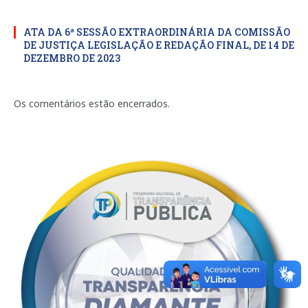
ATA DA 6ª SESSÃO EXTRAORDINÁRIA DA COMISSÃO
DE JUSTIÇA LEGISLAÇÃO E REDAÇÃO FINAL, DE 14 DE
DEZEMBRO DE 2023
Os comentários estão encerrados.