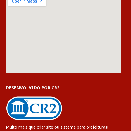
DESENVOLVIDO POR CR2
Muito mais que
criar site
ou
sistema para prefeituras
!