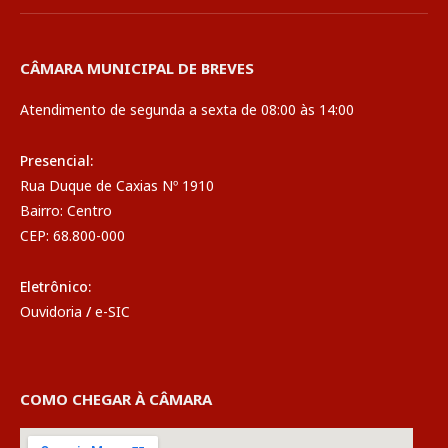
CÂMARA MUNICIPAL DE BREVES
Atendimento de segunda a sexta de 08:00 às 14:00
Presencial:
Rua Duque de Caxias Nº 1910
Bairro: Centro
CEP: 68.800-000
Eletrônico:
Ouvidoria
/
e-SIC
COMO CHEGAR À CÂMARA