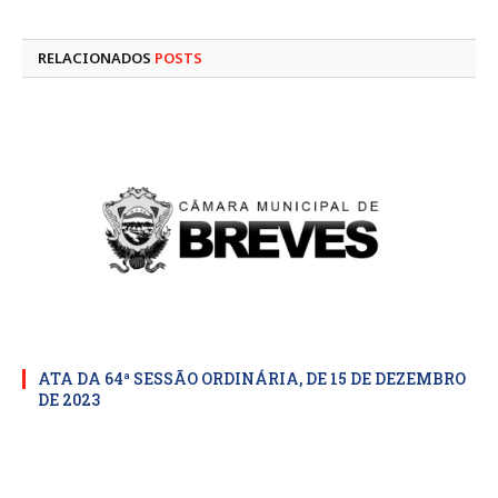
mail
RELACIONADOS
POSTS
ATA DA 64ª SESSÃO ORDINÁRIA, DE 15 DE DEZEMBRO
DE 2023