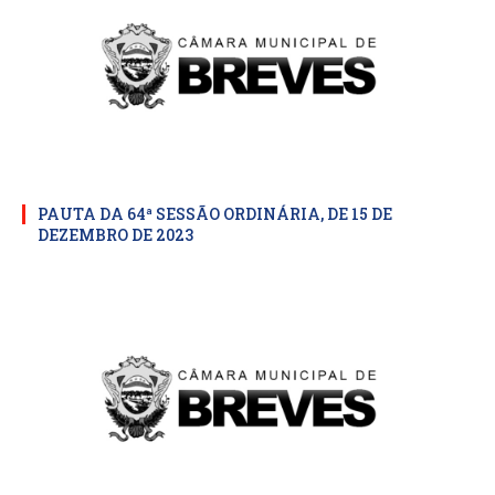
PAUTA DA 64ª SESSÃO ORDINÁRIA, DE 15 DE
DEZEMBRO DE 2023