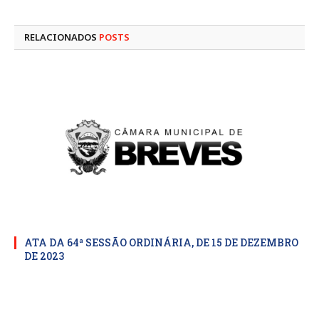
mail
RELACIONADOS
POSTS
ATA DA 64ª SESSÃO ORDINÁRIA, DE 15 DE DEZEMBRO
DE 2023