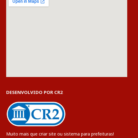
DESENVOLVIDO POR CR2
Muito mais que
criar site
ou
sistema para prefeituras
!