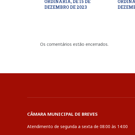
ORDINÁRIA, DE 15 DE
ORDINÁR
DEZEMBRO DE 2023
DEZEMB
Os comentários estão encerrados.
CÂMARA MUNICIPAL DE BREVES
Atendimento de segunda a sexta de 08:00 às 14:00