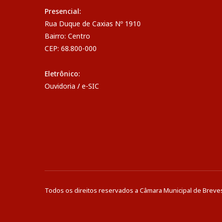
Presencial:
Rua Duque de Caxias Nº 1910
Bairro: Centro
CEP: 68.800-000
Eletrônico:
Ouvidoria
/
e-SIC
Todos os direitos reservados a Câmara Municipal de Breve