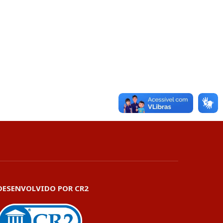
DESENVOLVIDO POR CR2