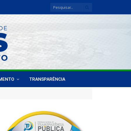
IMENTO
TRANSPARÊNCIA