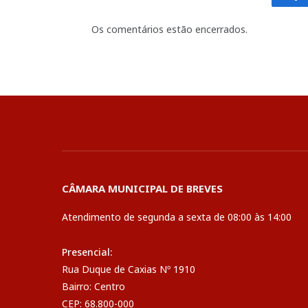
Fa
Os comentários estão encerrados.
CÂMARA MUNICIPAL DE BREVES
Atendimento de segunda a sexta de 08:00 às 14:00
Presencial:
Rua Duque de Caxias Nº 1910
Bairro: Centro
CEP: 68.800-000