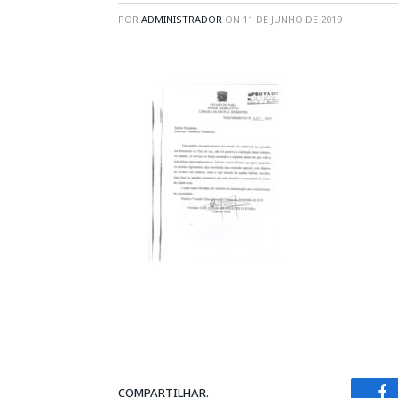
POR
ADMINISTRADOR
ON
11 DE JUNHO DE 2019
COMPARTILHAR.