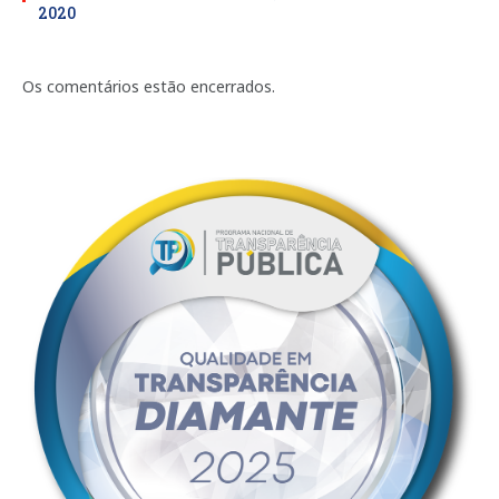
2020
Os comentários estão encerrados.