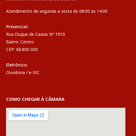
Atendimento de segunda a sexta de 08:00 às 14:00
Presencial:
Rua Duque de Caxias Nº 1910
Bairro: Centro
CEP: 68.800-000
Eletrônico:
Ouvidoria
/
e-SIC
COMO CHEGAR À CÂMARA