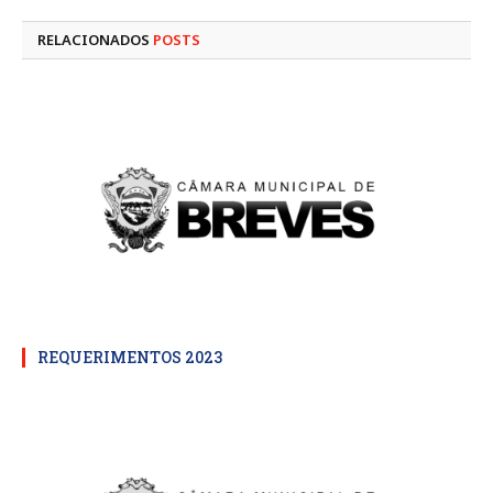
mail
RELACIONADOS
POSTS
REQUERIMENTOS 2023