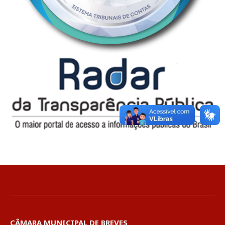
CÂMARA MUNICIPAL DE BREVES