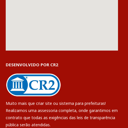
DESENVOLVIDO POR CR2
Muito mais que
criar site
ou
sistema para prefeituras
!
Realizamos uma
assessoria
completa, onde garantimos em
contrato que todas as exigências das
leis de transparência
pública
serão atendidas.