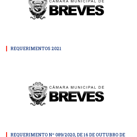
REQUERIMENTOS 2021
REQUERIMENTO Nº 089/2020, DE 16 DE OUTUBRO DE