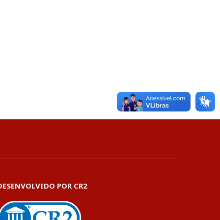
DESENVOLVIDO POR CR2