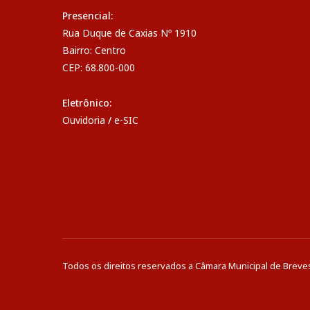
Presencial:
Rua Duque de Caxias Nº 1910
Bairro: Centro
CEP: 68.800-000
Eletrônico:
Ouvidoria
/
e-SIC
Todos os direitos reservados a Câmara Municipal de Breve