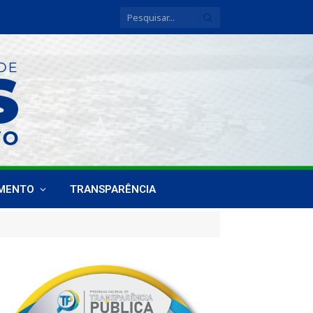
IMENTO
TRANSPARÊNCIA