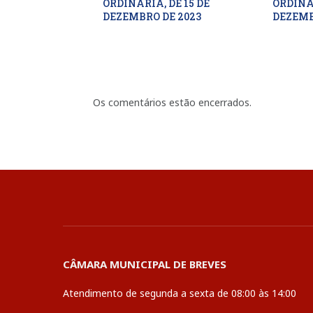
ORDINÁRIA, DE 15 DE
ORDINÁR
DEZEMBRO DE 2023
DEZEMB
Os comentários estão encerrados.
CÂMARA MUNICIPAL DE BREVES
Atendimento de segunda a sexta de 08:00 às 14:00