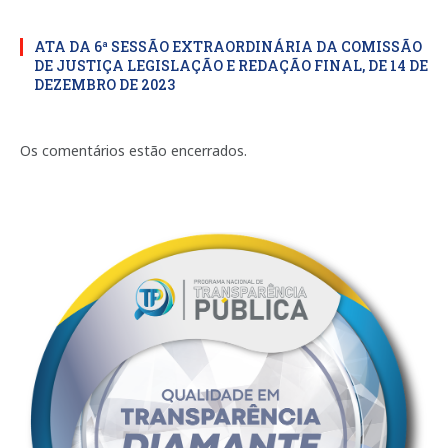
ATA DA 6ª SESSÃO EXTRAORDINÁRIA DA COMISSÃO
DE JUSTIÇA LEGISLAÇÃO E REDAÇÃO FINAL, DE 14 DE
DEZEMBRO DE 2023
Os comentários estão encerrados.