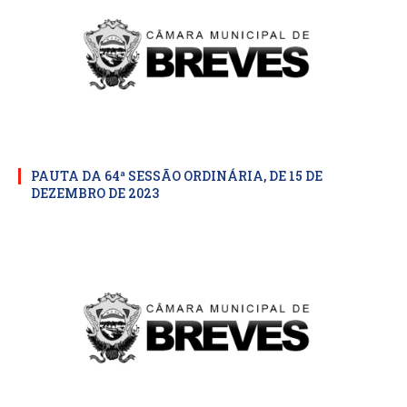
PAUTA DA 64ª SESSÃO ORDINÁRIA, DE 15 DE
DEZEMBRO DE 2023