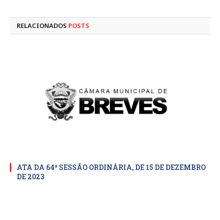
mail
RELACIONADOS
POSTS
ATA DA 64ª SESSÃO ORDINÁRIA, DE 15 DE DEZEMBRO
DE 2023