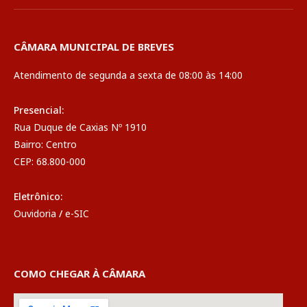
CÂMARA MUNICIPAL DE BREVES
Atendimento de segunda a sexta de 08:00 às 14:00
Presencial:
Rua Duque de Caxias Nº 1910
Bairro: Centro
CEP: 68.800-000
Eletrônico:
Ouvidoria
/
e-SIC
COMO CHEGAR À CÂMARA