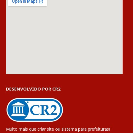
DESENVOLVIDO POR CR2
Muito mais que
criar site
ou
sistema para prefeituras
!