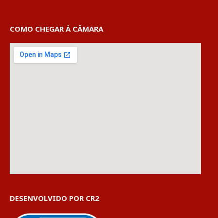
COMO CHEGAR À CÂMARA
DESENVOLVIDO POR CR2