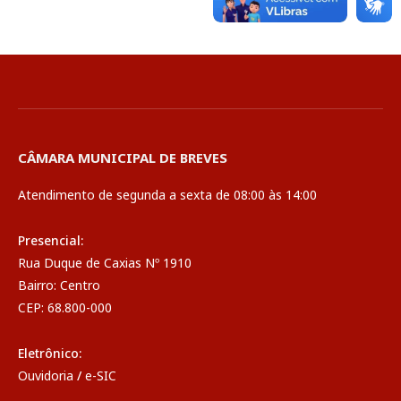
CÂMARA MUNICIPAL DE BREVES
Atendimento de segunda a sexta de 08:00 às 14:00
Presencial:
Rua Duque de Caxias Nº 1910
Bairro: Centro
CEP: 68.800-000
Eletrônico:
Ouvidoria
/
e-SIC