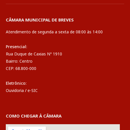
CÂMARA MUNICIPAL DE BREVES
Atendimento de segunda a sexta de 08:00 às 14:00
Presencial:
Rua Duque de Caxias Nº 1910
Bairro: Centro
CEP: 68.800-000
Eletrônico:
Ouvidoria
/
e-SIC
COMO CHEGAR À CÂMARA