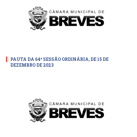
PAUTA DA 64ª SESSÃO ORDINÁRIA, DE 15 DE
DEZEMBRO DE 2023