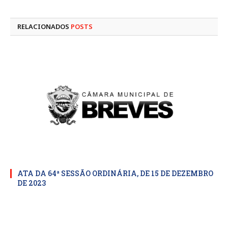
mail
RELACIONADOS
POSTS
ATA DA 64ª SESSÃO ORDINÁRIA, DE 15 DE DEZEMBRO
DE 2023