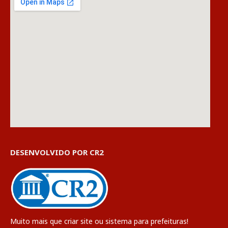
DESENVOLVIDO POR CR2
Muito mais que
criar site
ou
sistema para prefeituras
!