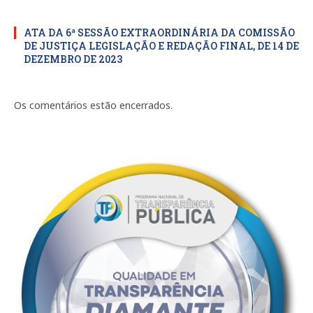
ATA DA 6ª SESSÃO EXTRAORDINÁRIA DA COMISSÃO
DE JUSTIÇA LEGISLAÇÃO E REDAÇÃO FINAL, DE 14 DE
DEZEMBRO DE 2023
Os comentários estão encerrados.